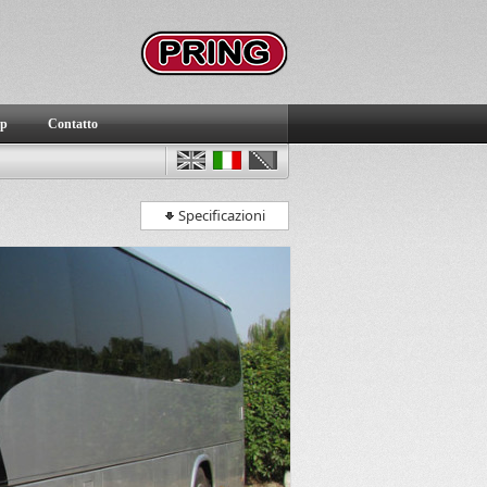
ap
Contatto
Specificazioni