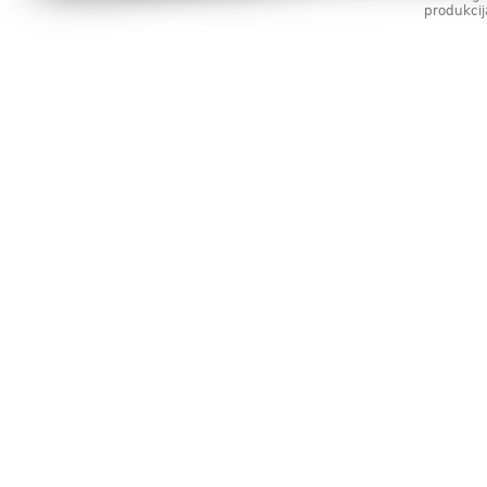
produkcij